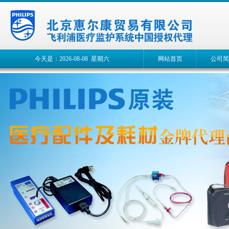
今天是：2026-08-08 星期六
网站首页
公司简