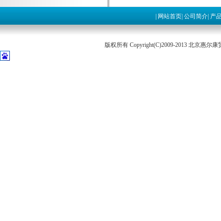
|
网站首页
|
公司简介
|
产
版权所有 Copyright(C)2009-2013 北