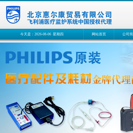
今天是：2026-08-06 星期四
网站首页
公司简