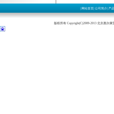
|
网站首页
|
公司简介
|
产
版权所有 Copyright(C)2009-2013 北