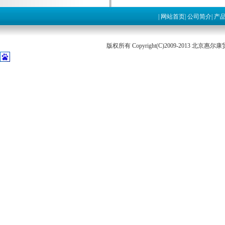
|
网站首页
|
公司简介
|
产
版权所有 Copyright(C)2009-2013 北