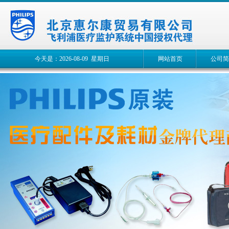
今天是：2026-08-09 星期日
网站首页
公司简