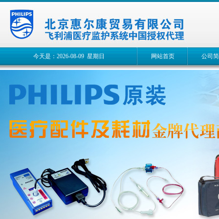
今天是：2026-08-09 星期日
网站首页
公司简