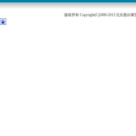
版权所有 Copyright(C)2009-2013 北