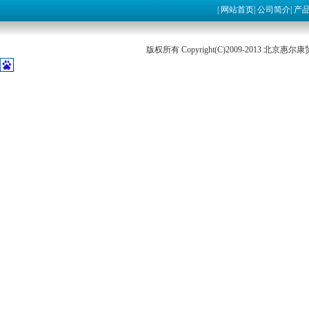
|
网站首页
|
公司简介
|
产
版权所有 Copyright(C)2009-2013 北