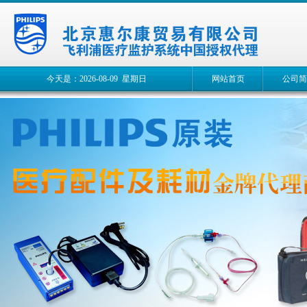
今天是：2026-08-09 星期日
网站首页
公司简