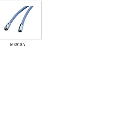
M3918A