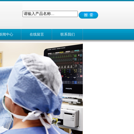
新闻中心
在线留言
联系我们