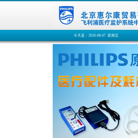
今天是：2026-08-07 星期五