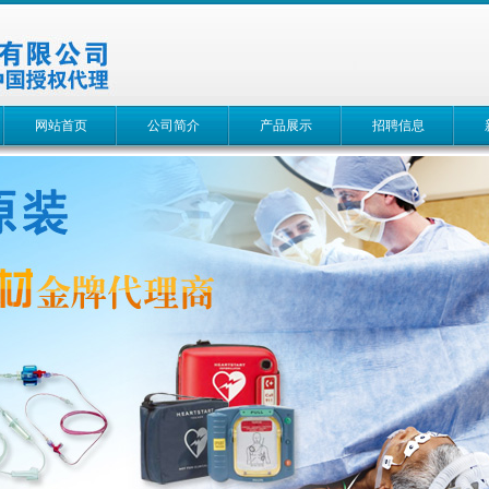
网站首页
公司简介
产品展示
招聘信息