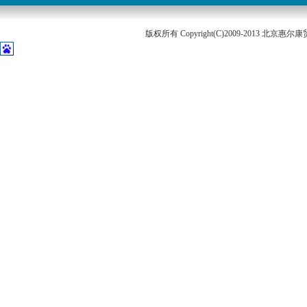
版权所有 Copyright(C)2009-2013 北