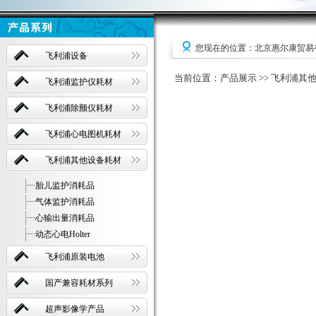
您现在的位置：北京惠尔康贸易
飞利浦设备
当前位置：产品展示 >> 飞利浦其他
飞利浦监护仪耗材
飞利浦除颤仪耗材
飞利浦心电图机耗材
飞利浦其他设备耗材
胎儿监护消耗品
气体监护消耗品
心输出量消耗品
动态心电Holter
飞利浦原装电池
国产兼容耗材系列
超声影像学产品