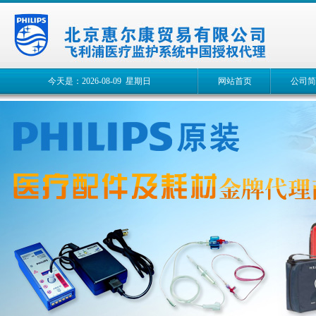
今天是：2026-08-09 星期日
网站首页
公司简